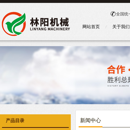
全国统
网站首页
关于我们
新闻中心
产品目录