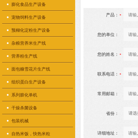
膨化食品生产设备
产品：
宠物饲料生产设备
预糊化淀粉生产设备
您的单位：
杂粮营养米生产线
您的姓名：
营养粉生产线
面包糠雪花片生产线
联系电话：
组织蛋白生产设备
常用邮箱：
系列膨化单机
干燥杀菌设备
省份：
包装机械
详细地址：
自热米饭，快热米粒