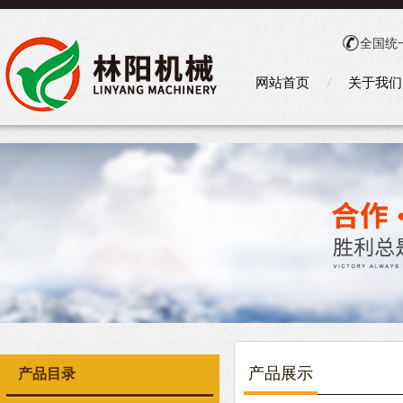
全国统
网站首页
关于我们
产品展示
产品目录