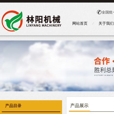
全国统
网站首页
关于我们
产品展示
产品目录