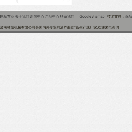
网站首页
关于我们
新闻中心
产品中心
联系我们
GoogleSitemap
技术支持：
食品
济南林阳机械有限公司是国内外专业的油炸面食*条生产线厂家,欢迎来电咨询