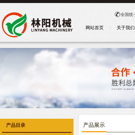
全国统
网站首页
关于我们
产品展示
产品目录