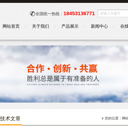
18453136771
全国统一热线：
网站首页
关于我们
产品展示
新闻中心
在
技术文章
您的位置：
网