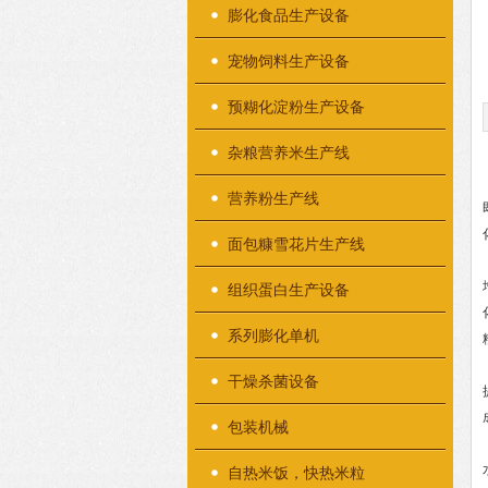
膨化食品生产设备
宠物饲料生产设备
预糊化淀粉生产设备
杂粮营养米生产线
营养粉生产线
面包糠雪花片生产线
组织蛋白生产设备
系列膨化单机
干燥杀菌设备
包装机械
自热米饭，快热米粒