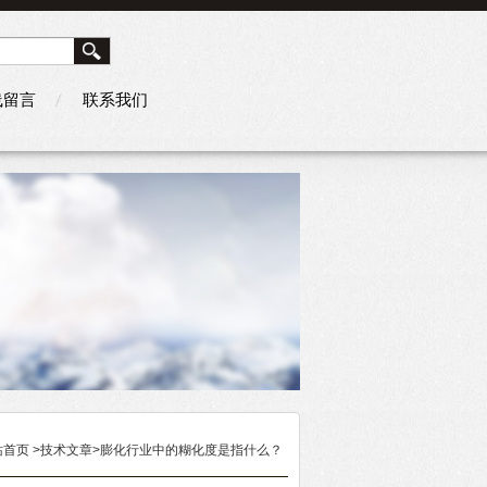
线留言
联系我们
站首页
>技术文章>膨化行业中的糊化度是指什么？