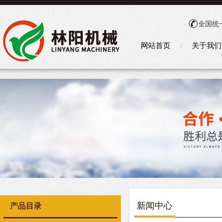
全国统
网站首页
关于我们
新闻中心
产品目录