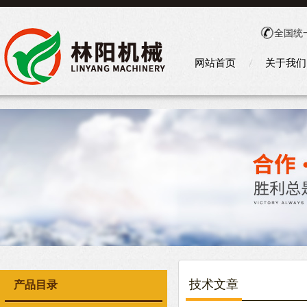
全国统
网站首页
关于我们
技术文章
产品目录