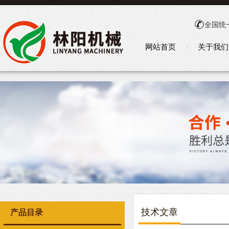
全国统
网站首页
关于我们
技术文章
产品目录