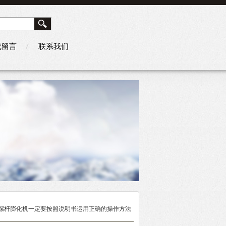
线留言
联系我们
双螺杆膨化机一定要按照说明书运用正确的操作方法