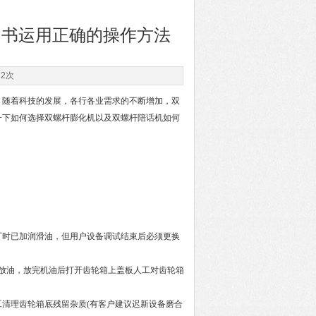
明书运用正确的操作方法
12次
随着科技的发展，各行各业需求的不断增加，双
一下如何选择双螺杆膨化机以及双螺杆陪话机如何
时已加润滑油，但用户设备调试结束后必须更换
放油，放完机油后打开齿轮箱上盖板人工对齿轮箱
工清理齿轮箱底残留杂质(有客户建议迟新设备磨合