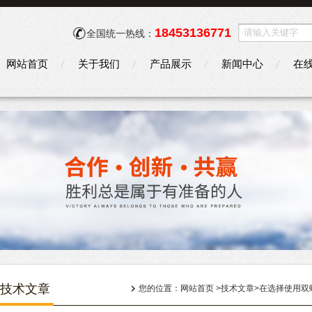
18453136771
全国统一热线：
网站首页
关于我们
产品展示
新闻中心
在
技术文章
您的位置：
网站首页
>技术文章>在选择使用