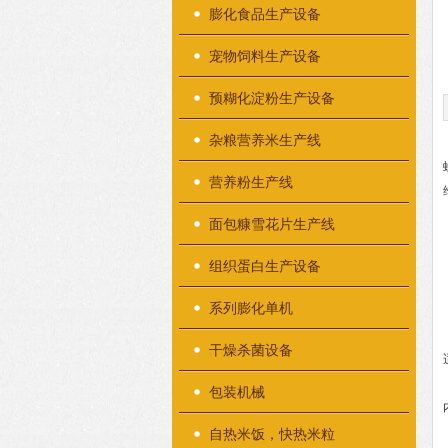
膨化食品生产设备
宠物饲料生产设备
预糊化淀粉生产设备
杂粮营养米生产线
营养粉生产线
面包糠雪花片生产线
组织蛋白生产设备
系列膨化单机
干燥杀菌设备
包装机械
自热米饭，快热米粒