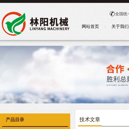
全国统
网站首页
关于我们
技术文章
产品目录