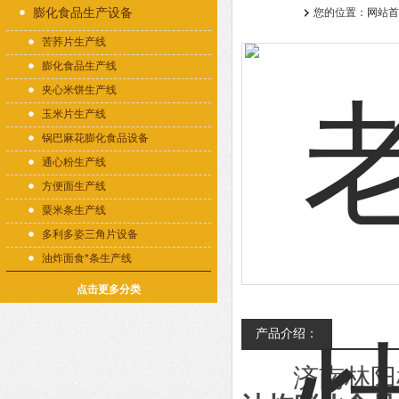
膨化食品生产设备
您的位置：
网站首
苦荞片生产线
膨化食品生产线
夹心米饼生产线
玉米片生产线
锅巴麻花膨化食品设备
通心粉生产线
方便面生产线
粟米条生产线
多利多姿三角片设备
油炸面食*条生产线
点击更多分类
产品介绍：
济南林阳机