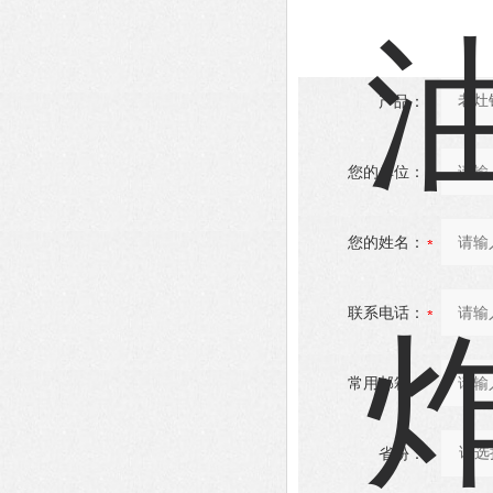
产品：
您的单位：
您的姓名：
联系电话：
常用邮箱：
省份：