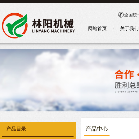
全国统
网站首页
关于我们
产品中心
产品目录