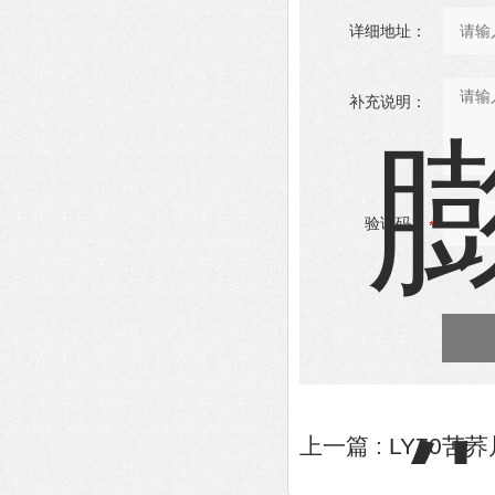
详细地址：
补充说明：
验证码：
上一篇 :
LY70苦