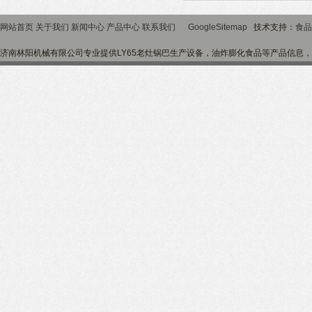
网站首页
关于我们
新闻中心
产品中心
联系我们
GoogleSitemap
技术支持：
食品
济南林阳机械有限公司专业提供LY65老灶锅巴生产设备，油炸膨化食品等产品信息