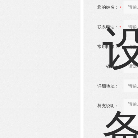
您的姓名：
联系电话：
常用邮箱：
省份：
详细地址：
补充说明：