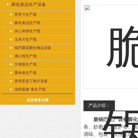
膨化食品生产设备
苦荞片生产线
膨化食品生产线
夹心米饼生产线
玉米片生产线
锅巴麻花膨化食品设备
通心粉生产线
方便面生产线
粟米条生产线
多利多姿三角片设备
油炸面食*条生产线
点击更多分类
产品介绍：
脆锅巴生产设备
膨化
条、妙脆角、皮萨卷、贝
调味、包装一次性完成，