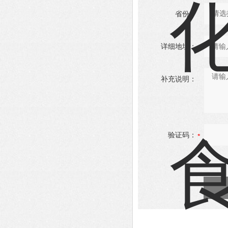
省份：
详细地址：
补充说明：
验证码：