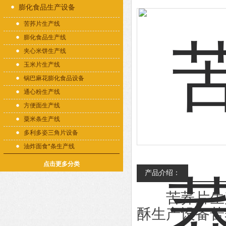
膨化食品生产设备
苦荞片生产线
膨化食品生产线
夹心米饼生产线
玉米片生产线
锅巴麻花膨化食品设备
通心粉生产线
方便面生产线
粟米条生产线
多利多姿三角片设备
油炸面食*条生产线
点击更多分类
产品介绍：
苦荞片生产
酥生产设备苦