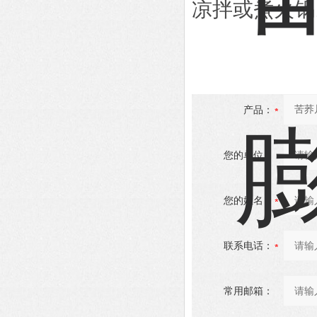
凉拌或煮火锅
产品：
您的单位：
您的姓名：
联系电话：
常用邮箱：