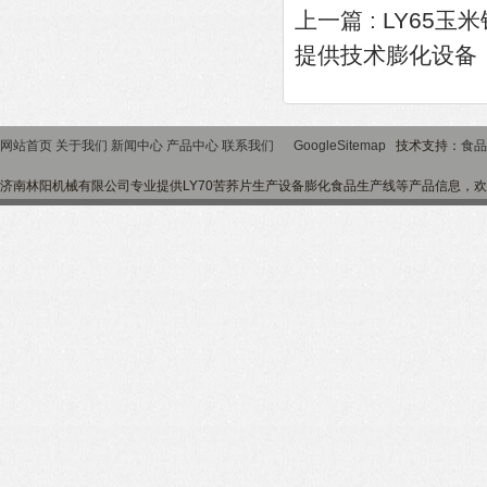
上一篇 :
LY65玉
提供技术膨化设备
网站首页
关于我们
新闻中心
产品中心
联系我们
GoogleSitemap
技术支持：
食品
济南林阳机械有限公司专业提供LY70苦荞片生产设备膨化食品生产线等产品信息，