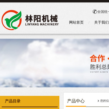
全国统
网站首页
关于我们
产品中心
产品目录
您的位